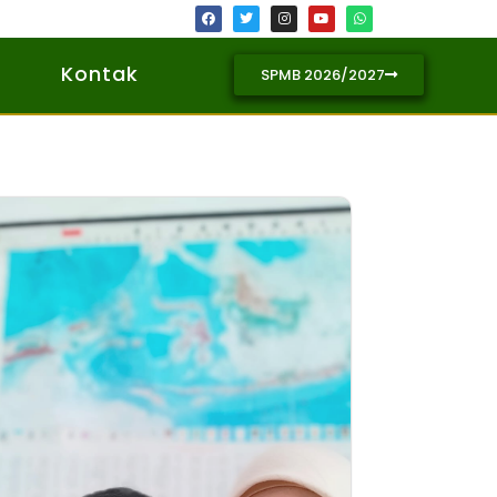
Kontak
SPMB 2026/2027