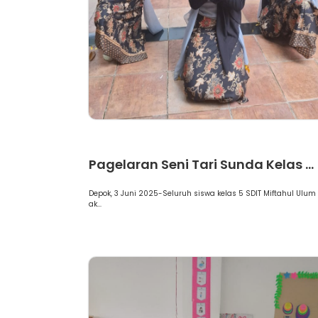
Berita
Pagelaran Seni Tari Sunda Kelas ...
Depok, 3 Juni 2025-Seluruh siswa kelas 5 SDIT Miftahul Ulum
ak...