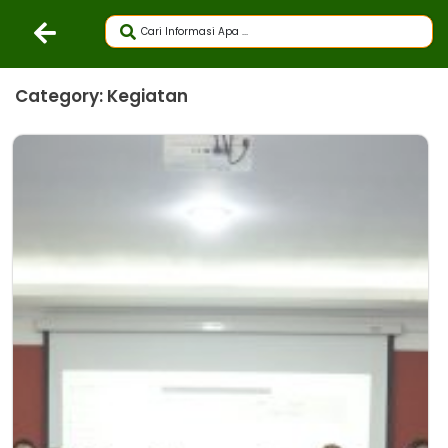
Category: Kegiatan