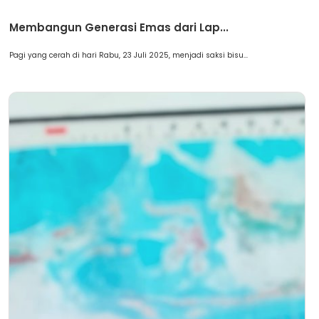
Berita
Membangun Generasi Emas dari Lap...
Pagi yang cerah di hari Rabu, 23 Juli 2025, menjadi saksi bisu...