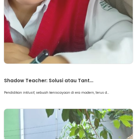
Artikel
Shadow Teacher: Solusi atau Tant...
Pendidikan inklusif, sebuah keniscayaan di era modern, terus d...