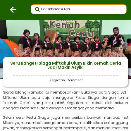
Seru Banget! Siaga Miftahul Ulum Bikin Kemah Ceria
Jadi Makin Asyik!
Kegiatan
Comment
Siapa bilang Pramuka itu membosankan? Buktinya, para Siaga SDIT
Miftahul Ulum baru saja menggelar Pesta Siaga dengan tema
“Kemah Ceria” yang seru abis! Kegiatan ini diikuti oleh seluruh
anggota Pramuka Siaga dengan semangat yang membara.
Selain seru, Pesta Siaga juga memberikan banyak manfaat, lho!
Misalnya, menambah pengalaman baru, melatih sikap bertanggung
jawab, meningkatkan semangat berkompetisi, dan menjadi motivasi