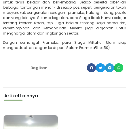
untuk terus belajar dan berkembang. Setiap peserta diberikan
berbagai tantangan menarik di setiap pos, seperti pengenalan tokoh
masyarakat, pengenalan seragam pramuka, halang rintang, puzzle
dan yang lainnya. Selama kegiatan, para Siaga tidak hanya belajar
tentang kepramukaan, tapi juga belajar tentang kerja sama tim,
kepemimpinan, dan kemandirian. Mereka juga diajarkan untuk
menghargai alam dan lingkungan sekitar.
Dengan semangat Pramuka, para Siaga Miftahul Ulum siap
menghadapi tantangan ke depan! Salam Pramuka!(hes50)
Bagikan :
Artikel Lainnya