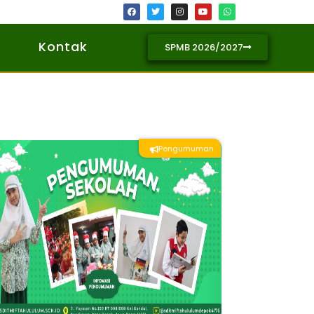
Kontak
SPMB 2026/2027
Pengumuman