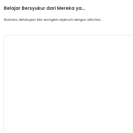
Berita
Belajar Bersyukur dari Mereka ya...
Mulovers, kehidupan kita seringkali dipenuhi dengan aktivitas ...