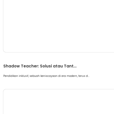
Artikel
Shadow Teacher: Solusi atau Tant...
Pendidikan inklusif, sebuah keniscayaan di era modern, terus d...