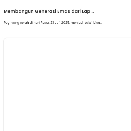
Berita
Membangun Generasi Emas dari Lap...
Pagi yang cerah di hari Rabu, 23 Juli 2025, menjadi saksi bisu...