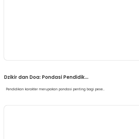
Artikel
Dzikir dan Doa: Pondasi Pendidik...
Pendidikan karakter merupakan pondasi penting bagi pese...