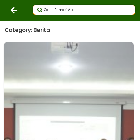
Category: Berita