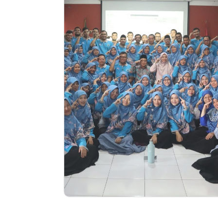
Artikel