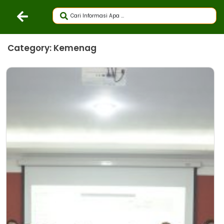
Category: Kemenag