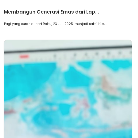
Berita
Membangun Generasi Emas dari Lap...
Pagi yang cerah di hari Rabu, 23 Juli 2025, menjadi saksi bisu...