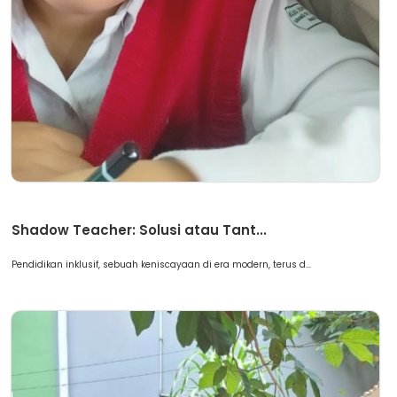
Artikel
Shadow Teacher: Solusi atau Tant...
Pendidikan inklusif, sebuah keniscayaan di era modern, terus d...