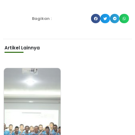
Bagikan :
Artikel Lainnya