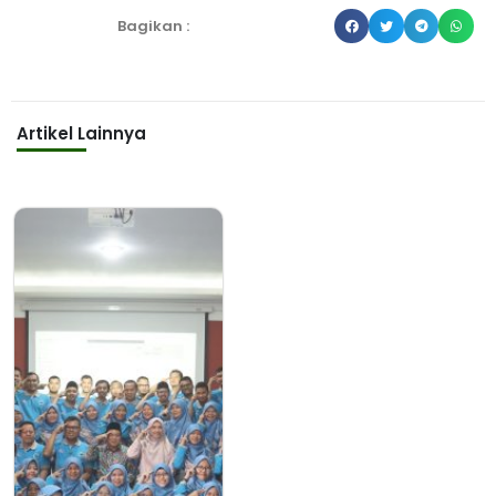
Bagikan :
Artikel Lainnya