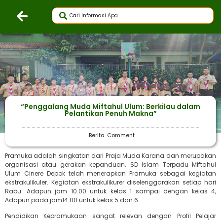
“Penggalang Muda Miftahul Ulum: Berkilau dalam
Pelantikan Penuh Makna”
Berita
Comment
Pramuka adalah singkatan dari Praja Muda Karana dan merupakan
organisasi atau gerakan kepanduan. SD Islam Terpadu Miftahul
Ulum Cinere Depok telah menerapkan Pramuka sebagai kegiatan
ekstrakulikuler. Kegiatan ekstrakulikurer diselenggarakan setiap hari
Rabu. Adapun jam 10.00 untuk kelas 1 sampai dengan kelas 4,
Adapun pada jam14.00 untuk kelas 5 dan 6.
Pendidikan Kepramukaan sangat relevan dengan Profil Pelajar