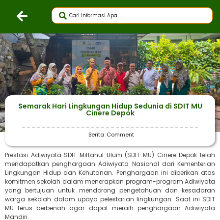
Semarak Hari Lingkungan Hidup Sedunia di SDIT MU
Cinere Depok
Berita
Comment
Prestasi Adiwiyata SDIT Miftahul Ulum (SDIT MU) Cinere Depok telah
mendapatkan penghargaan Adiwiyata Nasional dari Kementerian
Lingkungan Hidup dan Kehutanan. Penghargaan ini diberikan atas
komitmen sekolah dalam menerapkan program-program Adiwiyata
yang bertujuan untuk mendorong pengetahuan dan kesadaran
warga sekolah dalam upaya pelestarian lingkungan. Saat ini SDIT
MU terus berbenah agar dapat meraih penghargaan Adiwiyata
Mandiri.