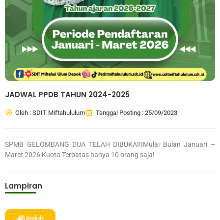
JADWAL PPDB TAHUN 2024-2025
Oleh : SDIT Miftahululum
Tanggal Posting : 25/09/2023
SPMB GELOMBANG DUA TELAH DIBUKA!!!Mulai Bulan Januari –
Maret 2026 Kuota Terbatas hanya 10 orang saja!
Lampiran
Unduh