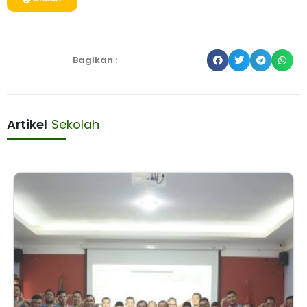
Bagikan :
Artikel
Sekolah