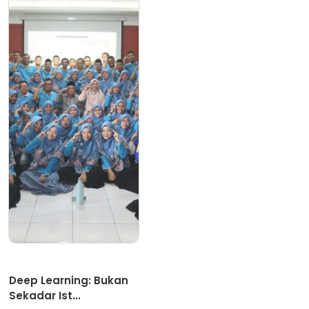
Artikel
Deep Learning: Bukan
Sekadar Ist...