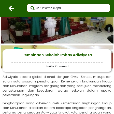
Pembinaan Sekolah Imbas Adiwiyata
Berita
Comment
Adiwiyata secara global dikenal dengan
Green School
, merupakan
salah satu program penghargaan Kementerian Lingkungan Hidup
dan Kehutanan. Program penghargaan yang bertujuan mendorong
pengetahuan dan kesadaran warga sekolah dalam upaya
pelestarian lingkungan.
Penghargaan yang diberikan oleh Kementerian Lingkungan Hidup
dan Kehutanan diberikan dalam beberapa tingkatan penghargaan,
pertama penghargaan Adiwiyata tingkat kota, penghargaan yang