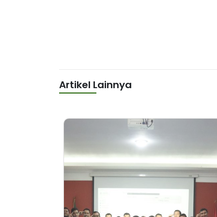
Artikel Lainnya