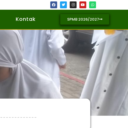
Kontak
SPMB 2026/2027