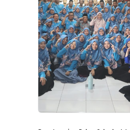
Artikel