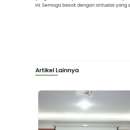
ini. Semoga besok dengan antusias yang 
Artikel Lainnya