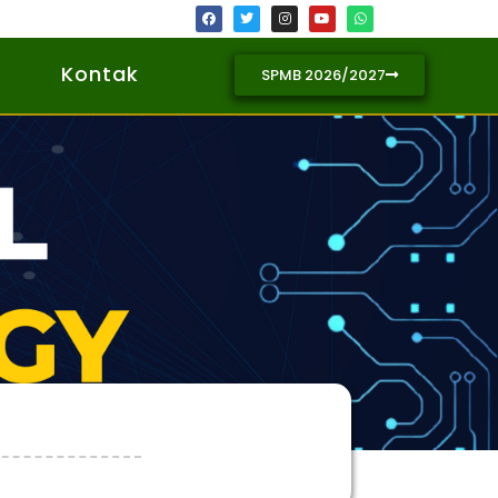
Kontak
SPMB 2026/2027