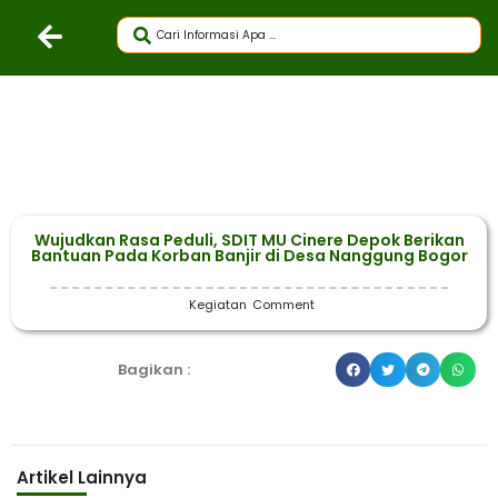
Wujudkan Rasa Peduli, SDIT MU Cinere Depok Berikan
Bantuan Pada Korban Banjir di Desa Nanggung Bogor
Kegiatan
Comment
Bagikan :
Artikel Lainnya