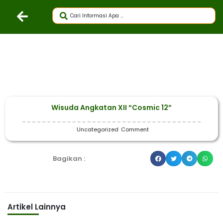
Wisuda Angkatan XII “Cosmic 12”
Uncategorized
Comment
Bagikan :
Artikel Lainnya