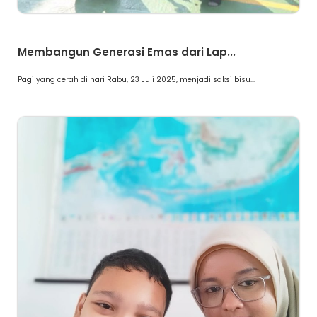
Berita
Membangun Generasi Emas dari Lap...
Pagi yang cerah di hari Rabu, 23 Juli 2025, menjadi saksi bisu...