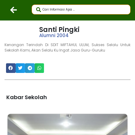
Santi Pingki
Alumni 2004
Kenangan Terindah Di SDIT MIFTAHUL ULUM, Sukses Selalu Untuk
Sekolah Kami, Akan Selalu Ku Ingat Jasa Guru-Guruku
Kabar Sekolah