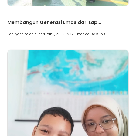
Berita
Membangun Generasi Emas dari Lap...
Pagi yang cerah di hari Rabu, 23 Juli 2025, menjadi saksi bisu...