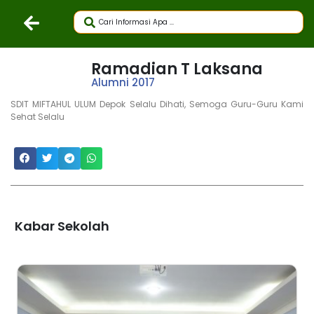
Ramadian T Laksana
Alumni 2017
SDIT MIFTAHUL ULUM Depok Selalu Dihati, Semoga Guru-Guru Kami
Sehat Selalu
Kabar Sekolah