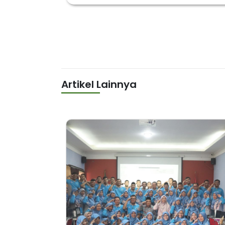
Artikel Lainnya