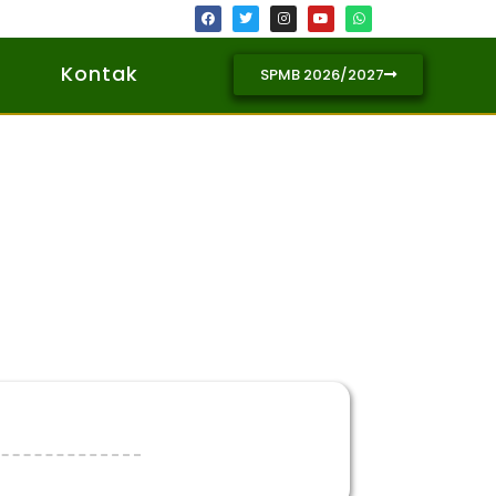
Kontak
SPMB 2026/2027
i