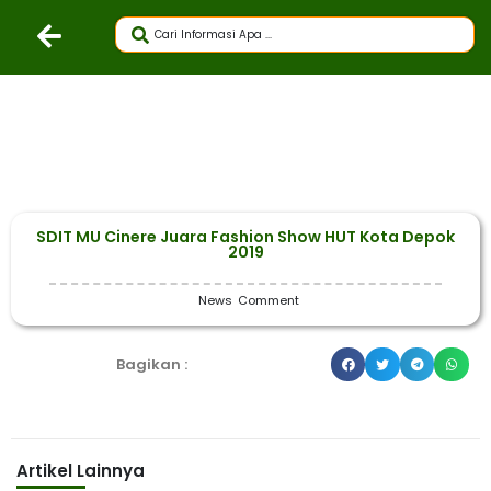
SDIT MU Cinere Juara Fashion Show HUT Kota Depok
2019
News
Comment
Bagikan :
Artikel Lainnya