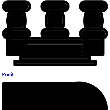
Profil