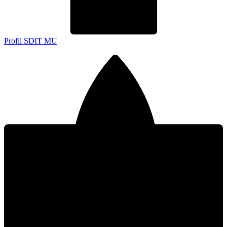
Profil SDIT MU