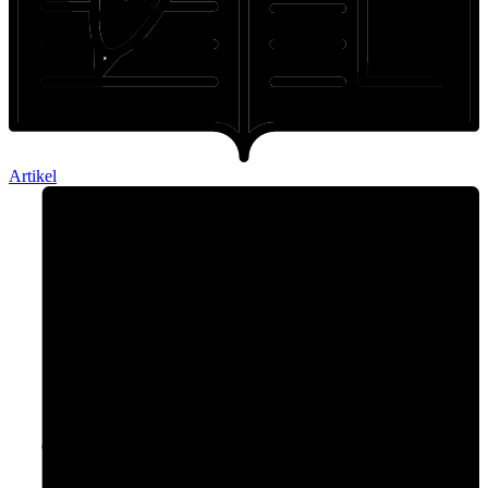
Artikel