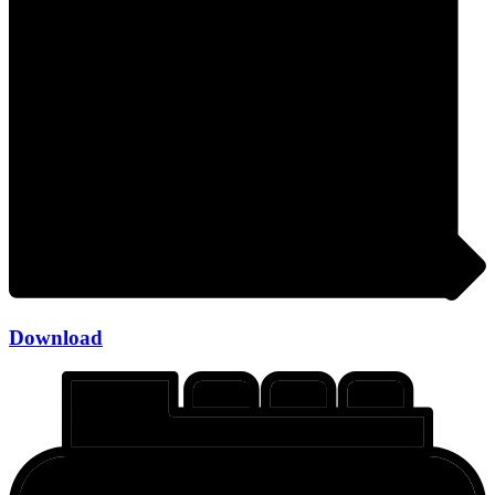
Download