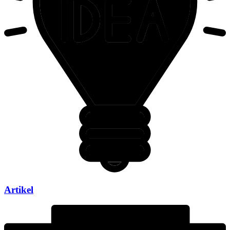
Artikel