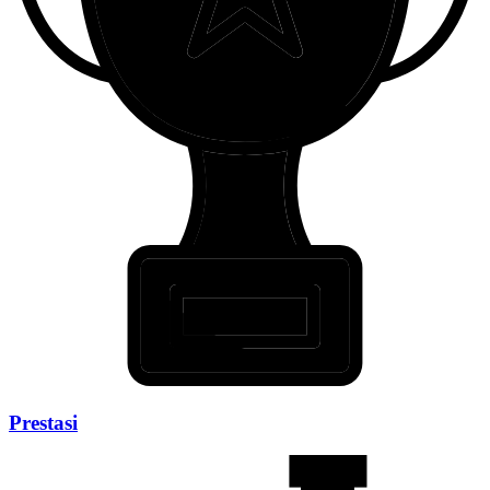
Prestasi