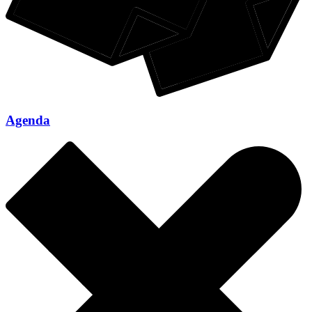
Agenda