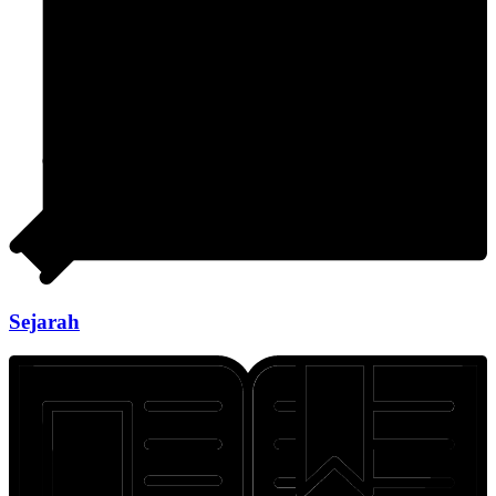
Sejarah