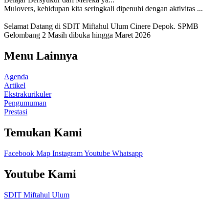
Mulovers, kehidupan kita seringkali dipenuhi dengan aktivitas ...
Selamat Datang di SDIT Miftahul Ulum Cinere Depok. SPMB
Gelombang 2 Masih dibuka hingga Maret 2026
Menu Lainnya
Agenda
Artikel
Ekstrakurikuler
Pengumuman
Prestasi
Temukan Kami
Facebook
Map
Instagram
Youtube
Whatsapp
Youtube Kami
SDIT Miftahul Ulum