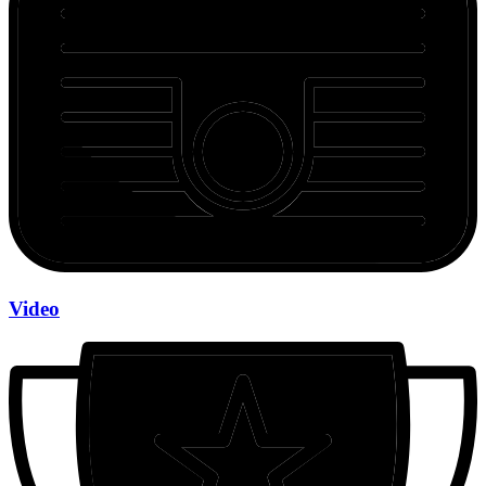
Video