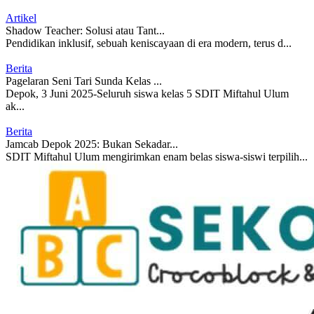
Artikel
Shadow Teacher: Solusi atau Tant...
Pendidikan inklusif, sebuah keniscayaan di era modern, terus d...
Berita
Pagelaran Seni Tari Sunda Kelas ...
Depok, 3 Juni 2025-Seluruh siswa kelas 5 SDIT Miftahul Ulum
ak...
Berita
Jamcab Depok 2025: Bukan Sekadar...
SDIT Miftahul Ulum mengirimkan enam belas siswa-siswi terpilih...