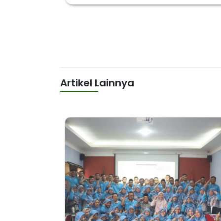
Artikel Lainnya