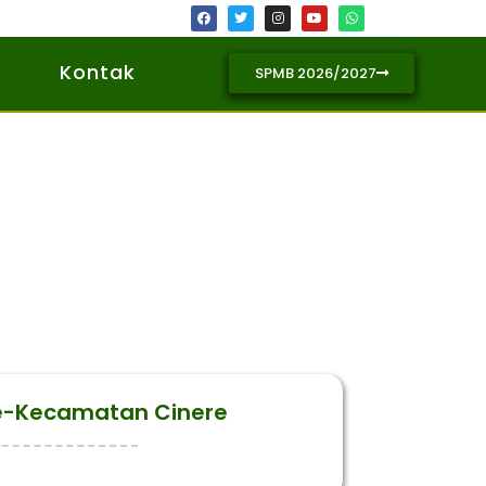
Kontak
SPMB 2026/2027
Se-Kecamatan Cinere