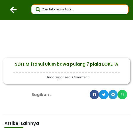
SDIT Miftahul Ulum bawa pulang 7 piala LOKETA
Uncategorized
Comment
Bagikan :
Artikel Lainnya