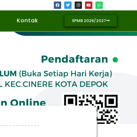
Kontak
SPMB 2026/2027