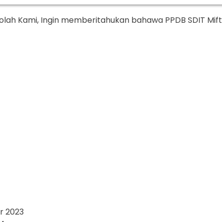
olah Kami, Ingin memberitahukan bahawa PPDB SDIT Mif
r 2023