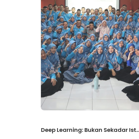
Artikel
Deep Learning: Bukan Sekadar Ist..