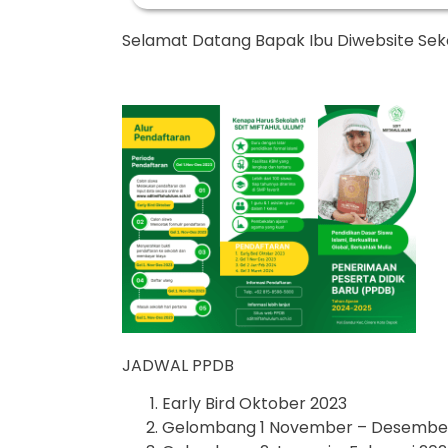
Selamat Datang Bapak Ibu Diwebsite Sek
JADWAL PPDB
Early Bird Oktober 2023
Gelombang 1 November – Desembe