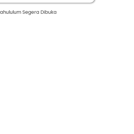
tahululum Segera Dibuka