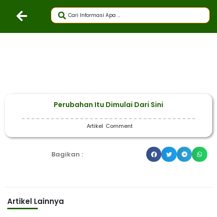
Perubahan Itu Dimulai Dari Sini
Artikel
Comment
Bagikan :
Artikel Lainnya