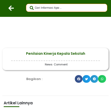
Penilaian Kinerja Kepala Sekolah
News
Comment
Bagikan :
Artikel Lainnya