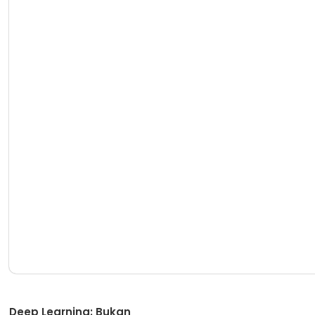
Artikel
Deep Learning: Bukan