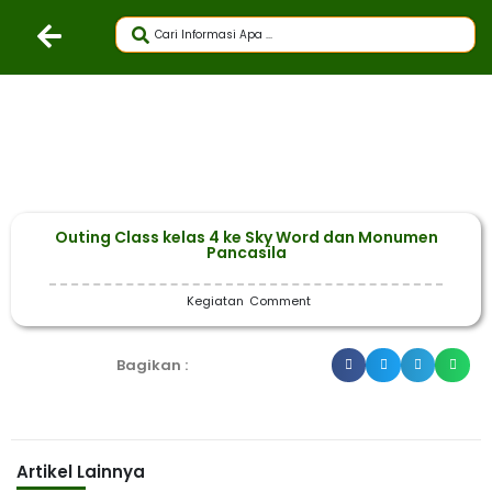
Outing Class kelas 4 ke Sky Word dan Monumen
Pancasila
Kegiatan
Comment
Bagikan :
Artikel Lainnya