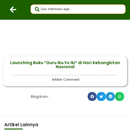
Launching Buku “Guru Iku Yo Iki” di Hari Kebangkitan
Nasional
Artikel
Comment
Bagikan :
Artikel Lainnya