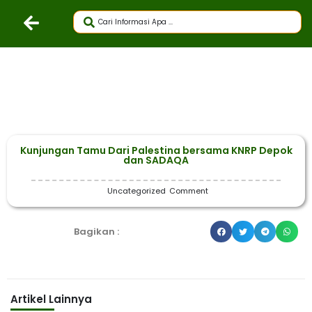
Kunjungan Tamu Dari Palestina bersama KNRP Depok
dan SADAQA
Uncategorized
Comment
Bagikan :
Artikel Lainnya