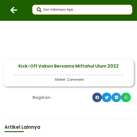
Kick-Off Vaksin Bersama Miftahul Ulum 2022
Artikel
Comment
Bagikan :
Artikel Lainnya