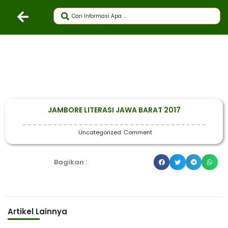
JAMBORE LITERASI JAWA BARAT 2017
Uncategorized
Comment
Bagikan :
Artikel Lainnya