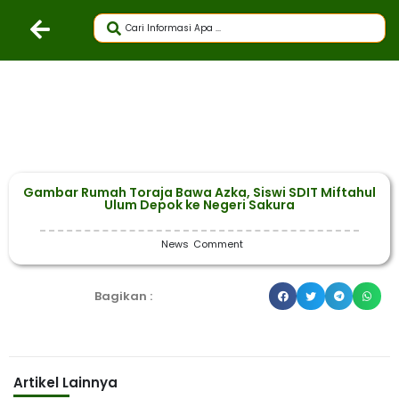
Gambar Rumah Toraja Bawa Azka, Siswi SDIT Miftahul
Ulum Depok ke Negeri Sakura
News
Comment
Bagikan :
Artikel Lainnya