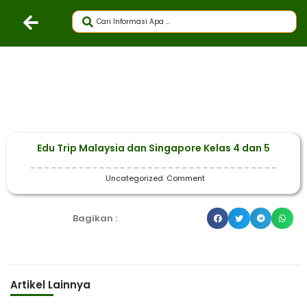
Edu Trip Malaysia dan Singapore Kelas 4 dan 5
Uncategorized
Comment
Bagikan :
Artikel Lainnya