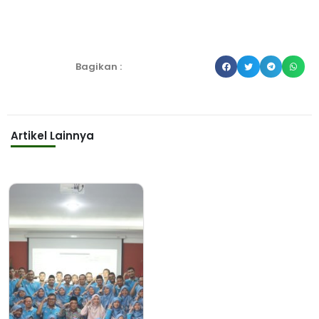
Bagikan :
Artikel Lainnya