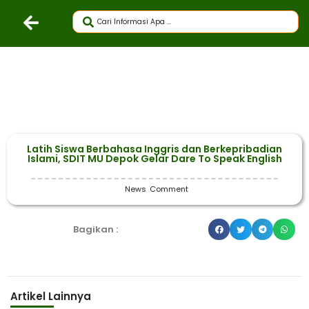
Latih Siswa Berbahasa Inggris dan Berkepribadian
Islami, SDIT MU Depok Gelar Dare To Speak English
News
Comment
Bagikan :
Artikel Lainnya