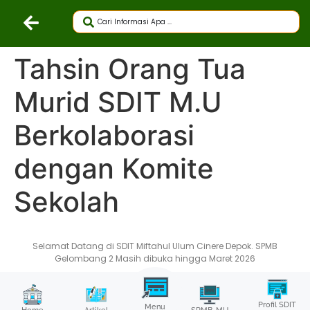
Tahsin Orang Tua
Murid SDIT M.U
Berkolaborasi
dengan Komite
Sekolah
Selamat Datang di SDIT Miftahul Ulum Cinere Depok. SPMB
Gelombang 2 Masih dibuka hingga Maret 2026
Profil SDIT
Menu