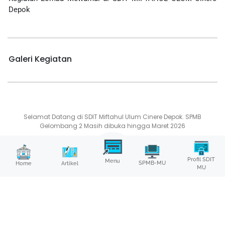
Depok
Galeri Kegiatan
Selamat Datang di SDIT Miftahul Ulum Cinere Depok. SPMB
Gelombang 2 Masih dibuka hingga Maret 2026
Profil SDIT
Menu
SPMB-MU
Home
Artikel
MU