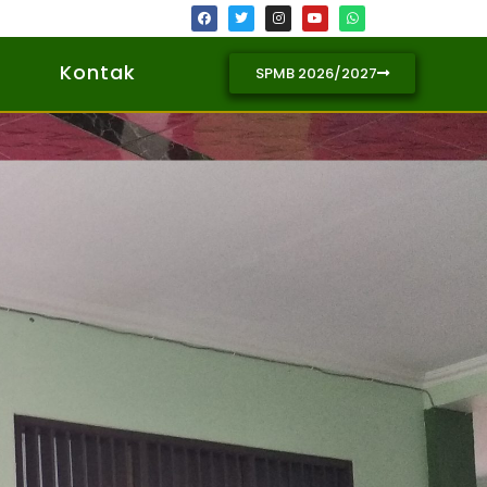
Kontak
SPMB 2026/2027